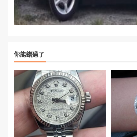
你能錯過了