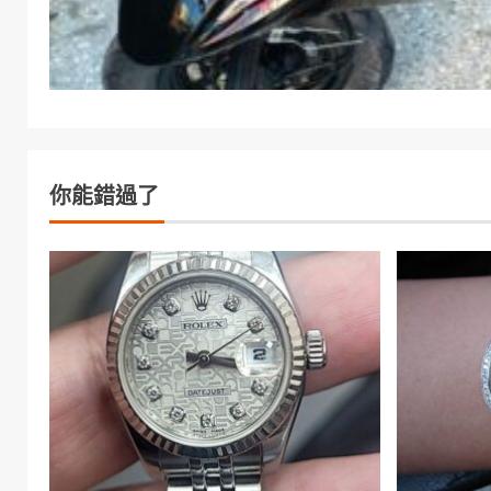
你能錯過了