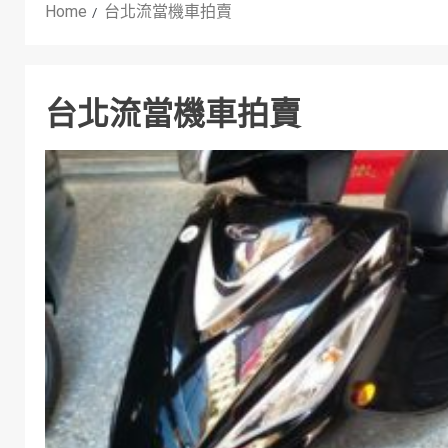
Home
台北流當機車拍賣
台北流當機車拍賣