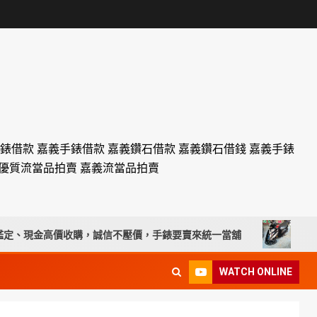
名錶借款 嘉義手錶借款 嘉義鑽石借款 嘉義鑽石借錢 嘉義手錶
設優質流當品拍賣 嘉義流當品拍賣
、現金高價收購，誠信不壓價，手錶要賣來統一當舖
台北流當機
WATCH ONLINE