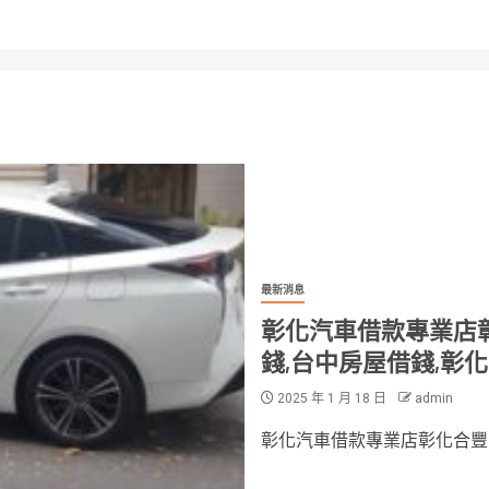
最新消息
彰化汽車借款專業店彰
錢,台中房屋借錢,彰
2025 年 1 月 18 日
admin
彰化汽車借款專業店彰化合豐當舖