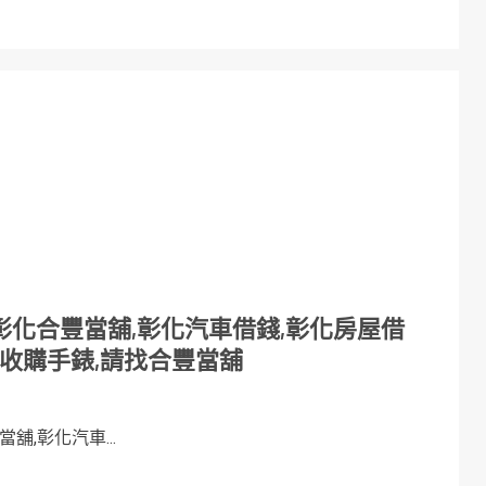
化合豐當舖,彰化汽車借錢,彰化房屋借
化收購手錶,請找合豐當舖
,彰化汽車...