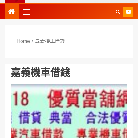
Home
嘉義機車借錢
嘉義機車借錢