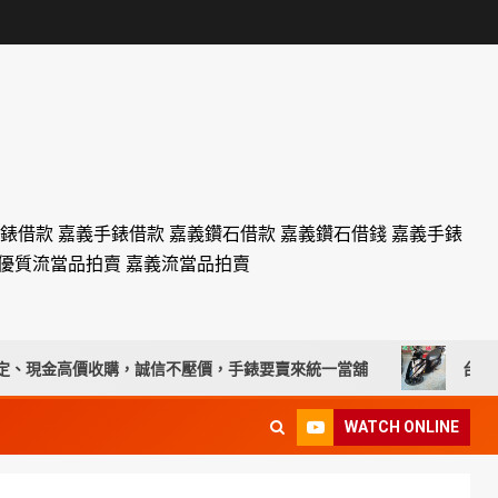
名錶借款 嘉義手錶借款 嘉義鑽石借款 嘉義鑽石借錢 嘉義手錶
設優質流當品拍賣 嘉義流當品拍賣
價收購，誠信不壓價，手錶要賣來統一當舖
台北流當機車拍賣 2
WATCH ONLINE