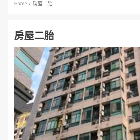
Home
房屋二胎
房屋二胎