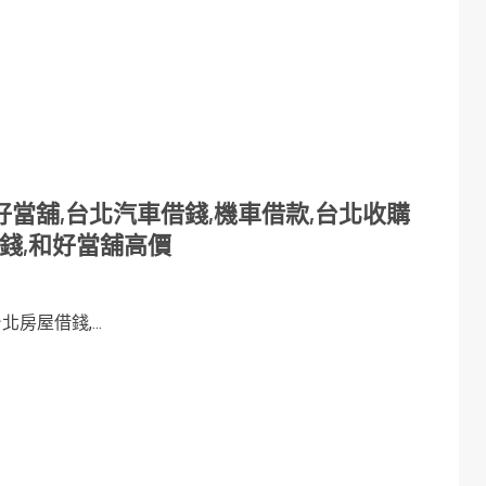
當舖,台北汽車借錢,機車借款,台北收購
借錢,和好當舖高價
房屋借錢,...