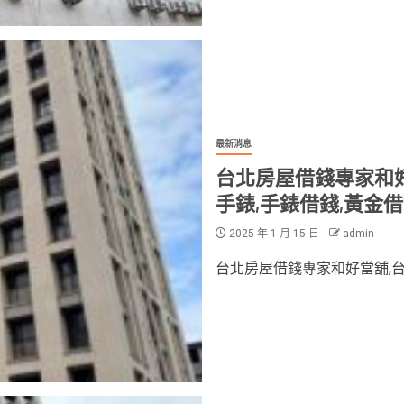
最新消息
台北房屋借錢專家和好
手錶,手錶借錢,黃金
2025 年 1 月 15 日
admin
台北房屋借錢專家和好當舖,台北