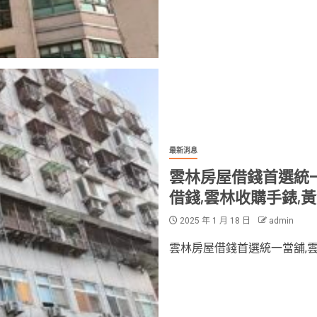
最新消息
雲林房屋借錢首選統一
借錢,雲林收購手錶,
2025 年 1 月 18 日
admin
雲林房屋借錢首選統一當舖,雲林