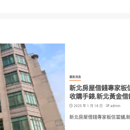
最新消息
新北房屋借錢專家板信
收購手錶,新北黃金借
2025 年 1 月 18 日
admin
新北房屋借錢專家板信當舖,新北