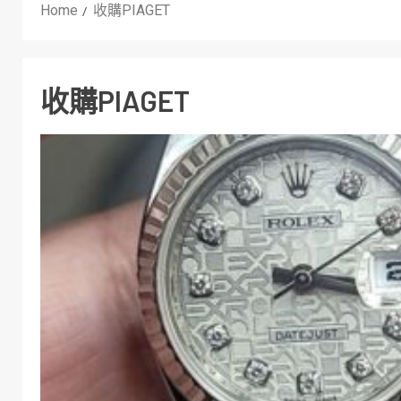
Home
收購PIAGET
收購PIAGET