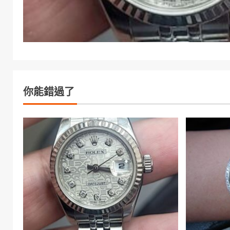
你能錯過了