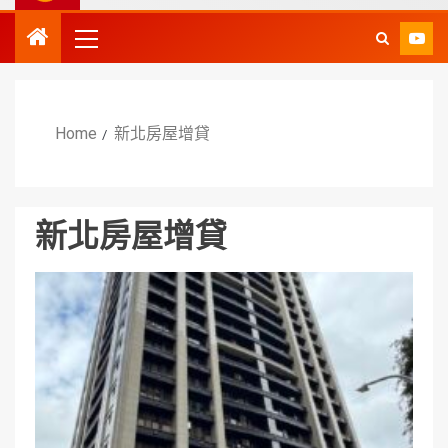
Home
新北房屋增貸
新北房屋增貸